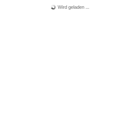
Wird geladen ...