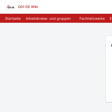
GDI-DE Wiki
Startseite
Arbeitskreise- und gruppen
Fachnetzwerke
E