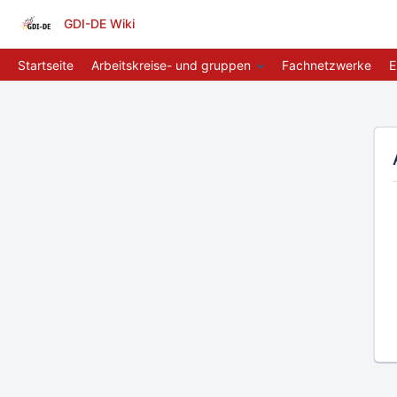
GDI-DE Wiki
Startseite
Arbeitskreise- und gruppen
Fachnetzwerke
E