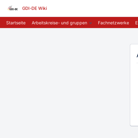
GDI-DE Wiki
Startseite
Arbeitskreise- und gruppen
Fachnetzwerke
E