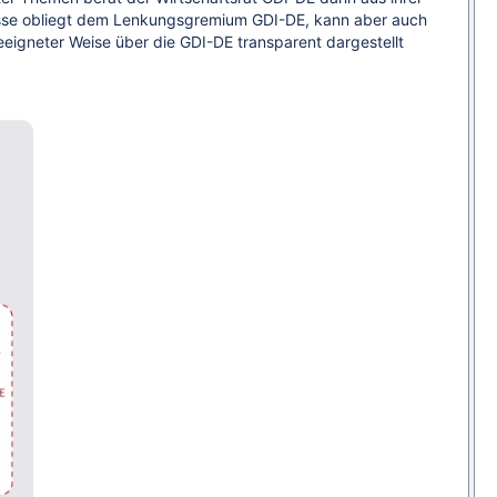
sse obliegt dem Lenkungsgremium GDI-DE, kann aber auch
eeigneter Weise über die GDI-DE transparent dargestellt