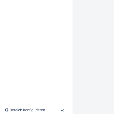
Bereich konfigurieren