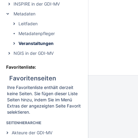
INSPIRE in der GDI-MV
Metadaten
Leitfaden
Metadatenpfleger
Veranstaltungen
NGIS in der GDI-MV
Favoritenliste:
Favoritenseiten
Ihre Favoritenliste enthält derzeit
keine Seiten. Sie fügen dieser Liste
Seiten hinzu, indem Sie im Menü
Extras der angezeigten Seite Favorit
selektieren.
SEITENHIERARCHIE
Akteure der GDI-MV