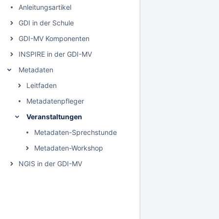
Anleitungsartikel
GDI in der Schule
GDI-MV Komponenten
INSPIRE in der GDI-MV
Metadaten
Leitfaden
Metadatenpfleger
Veranstaltungen
Metadaten-Sprechstunde
Metadaten-Workshop
NGIS in der GDI-MV