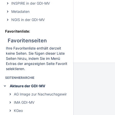
INSPIRE in der GDI-MV
Metadaten
NGIS in der GDI-MV
Favoritenliste:
Favoritenseiten
Ihre Favoritenliste enthält derzeit
keine Seiten. Sie fügen dieser Liste
Seiten hinzu, indem Sie im Menü
Extras der angezeigten Seite Favorit
selektieren.
SEITENHIERARCHIE
Akteure der GDI-MV
AG Image zur Nachwuchsgewinnung
IMA GDI-MV
KGeo