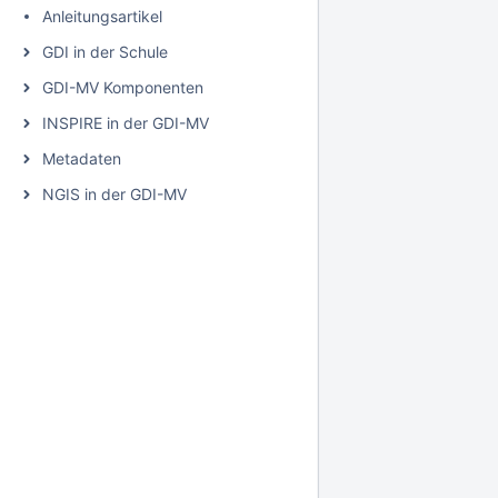
Anleitungsartikel
GDI in der Schule
GDI-MV Komponenten
INSPIRE in der GDI-MV
Metadaten
NGIS in der GDI-MV