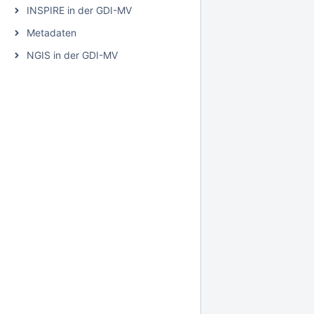
INSPIRE in der GDI-MV
Metadaten
NGIS in der GDI-MV