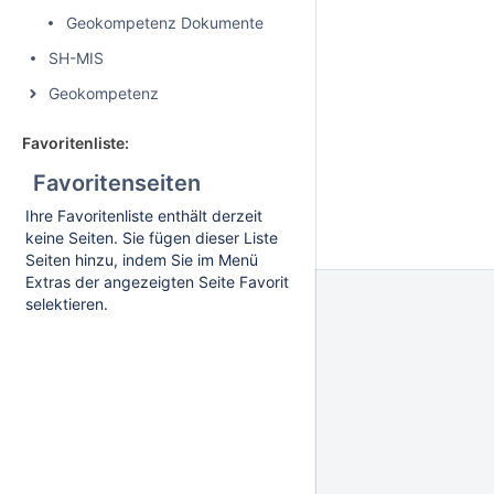
Geokompetenz Dokumente
SH-MIS
Geokompetenz
Favoritenliste:
Favoritenseiten
Ihre Favoritenliste enthält derzeit
keine Seiten. Sie fügen dieser Liste
Seiten hinzu, indem Sie im Menü
Extras der angezeigten Seite Favorit
selektieren.