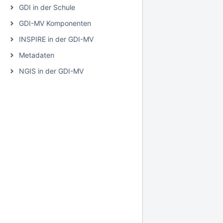
GDI in der Schule
GDI-MV Komponenten
INSPIRE in der GDI-MV
Metadaten
NGIS in der GDI-MV