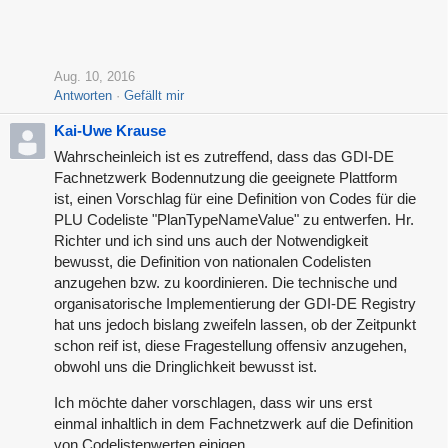
Aug. 10, 2016
Antworten
Gefällt mir
Kai-Uwe Krause
Wahrscheinleich ist es zutreffend, dass das GDI-DE
Fachnetzwerk Bodennutzung die geeignete Plattform
ist, einen Vorschlag für eine Definition von Codes für die
PLU Codeliste "PlanTypeNameValue" zu entwerfen. Hr.
Richter und ich sind uns auch der Notwendigkeit
bewusst, die Definition von nationalen Codelisten
anzugehen bzw. zu koordinieren. Die technische und
organisatorische Implementierung der GDI-DE Registry
hat uns jedoch bislang zweifeln lassen, ob der Zeitpunkt
schon reif ist, diese Fragestellung offensiv anzugehen,
obwohl uns die Dringlichkeit bewusst ist.
Ich möchte daher vorschlagen, dass wir uns erst
einmal inhaltlich in dem Fachnetzwerk auf die Definition
von Codelistenwerten einigen.