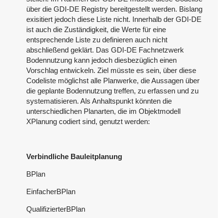
über die GDI-DE Registry bereitgestellt werden. Bislang
exisitiert jedoch diese Liste nicht. Innerhalb der GDI-DE
ist auch die Zuständigkeit, die Werte für eine
entsprechende Liste zu definieren auch nicht
abschließend geklärt. Das GDI-DE Fachnetzwerk
Bodennutzung kann jedoch diesbezüglich einen
Vorschlag entwickeln. Ziel müsste es sein, über diese
Codeliste möglichst alle Planwerke, die Aussagen über
die geplante Bodennutzung treffen, zu erfassen und zu
systematisieren. Als Anhaltspunkt könnten die
unterschiedlichen Planarten, die im Objektmodell
XPlanung codiert sind, genutzt werden:
Verbindliche Bauleitplanung
BPlan
EinfacherBPlan
QualifizierterBPlan