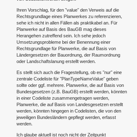
Ihren Vorschlag, für den "value" den Verweis auf die
Rechtsgrundlage eines Planwerkes zu referenzieren,
sehe ich nicht in allen Fällen als praktikabel an. Für
Planwerke auf Basis des BauGB mag dieses
Herangehen zutreffend sein. Ich sehe jedoch
Umsetzungsprobleme bei der Benennung einer
Rechtsgrundlage für Planwerke, die auf Basis von
Ländergesetzen der Bauordnung, der Raumordnung
oder Landschaftslanung erstellt werden.
Es stellt sich auch die Fragestellung, ob es "nur" eine
zentrale Codeliste für "PlanTypeNameValue" geben
sollte oder ggf. mehrere. Planwerke, die auf Basis von
Bundesgesetzen (z.B. BauGB) erstellt werden, könnten
in einer Codeliste zusammengetragen werden,
Planwerke, die auf Basis von Landesgesetzen erstellt
werden, könnten hingegen in Codelisten, die von den
jeweiligen Bundesländern gepflegt werden, erfasst
werden.
Ich glaube aktuell ist noch nicht der Zeitpunkt