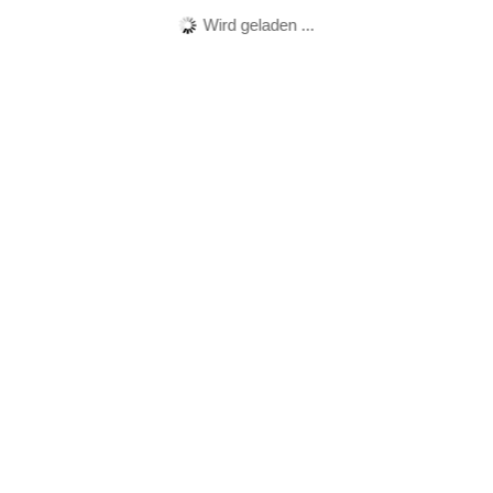
Wird geladen ...