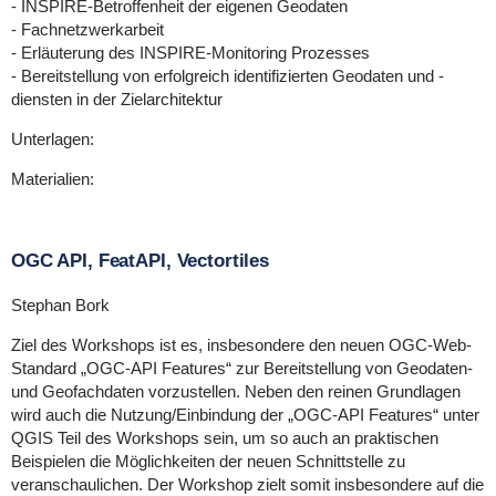
- INSPIRE-Betroffenheit der eigenen Geodaten
- Fachnetzwerkarbeit
- Erläuterung des INSPIRE-Monitoring Prozesses
- Bereitstellung von erfolgreich identifizierten Geodaten und -
diensten in der Zielarchitektur
Unterlagen:
Materialien:
OGC API, FeatAPI, Vectortiles
Stephan Bork
Ziel des Workshops ist es, insbesondere den neuen OGC-Web-
Standard „OGC-API Features“ zur Bereitstellung von Geodaten-
und Geofachdaten vorzustellen. Neben den reinen Grundlagen
wird auch die Nutzung/Einbindung der „OGC-API Features“ unter
QGIS Teil des Workshops sein, um so auch an praktischen
Beispielen die Möglichkeiten der neuen Schnittstelle zu
veranschaulichen. Der Workshop zielt somit insbesondere auf die