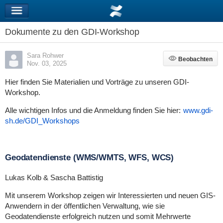
Dokumente zu den GDI-Workshop
Sara Rohwer
Beobachten
Beobachten
Nov. 03, 2025
Hier finden Sie Materialien und Vorträge zu unseren GDI-
Workshop.
Alle wichtigen Infos und die Anmeldung finden Sie hier:
www.gdi-
sh.de/GDI_Workshops
Geodatendienste (WMS/WMTS, WFS, WCS)
Lukas Kolb & Sascha Battistig
Mit unserem Workshop zeigen wir Interessierten und neuen GIS-
Anwendern in der öffentlichen Verwaltung, wie sie
Geodatendienste erfolgreich nutzen und somit Mehrwerte