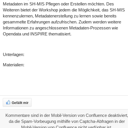
Metadaten im SH-MIS Pflegen oder Erstellen möchten. Des
Weiteren bietet der Workshop jedem die Möglichkeit, das SH-MIS
kennenzulernen, Metadatenerstellung zu lernen sowie bereits
gesammelte Erfahrungen aufzufrischen. Zudem werden weitere
Informationen zu angeschlossenen Metadaten-Prozessen wie
Opendata und INSPIRE thematisiert.
Unterlagen:
Materialien:
Gefällt mir
Kommentare sind in der Mobil-Version von Confluence deaktiviert
da die Spam-Vorbeugung mithilfe von Captcha-Abfragen in der
Mobil-Version von Confluence nicht verfügbar ist.