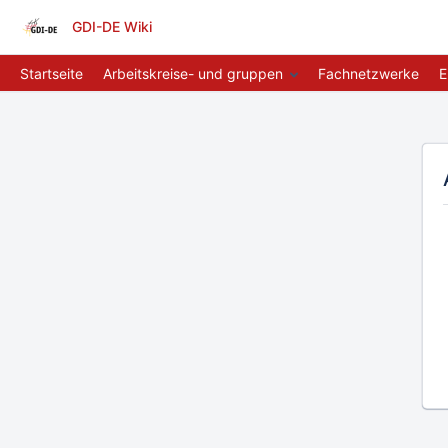
GDI-DE Wiki
Startseite
Arbeitskreise- und gruppen
Fachnetzwerke
E