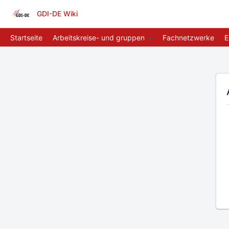
GDI-DE Wiki
Startseite
Arbeitskreise- und gruppen
Fachnetzwerke
E