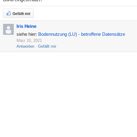
Gefällt mir
Iris Heine
siehe hier:
Bodennutzung (LU) - betroffene Datensätze
März 10, 2021
Antworten
Gefällt mir