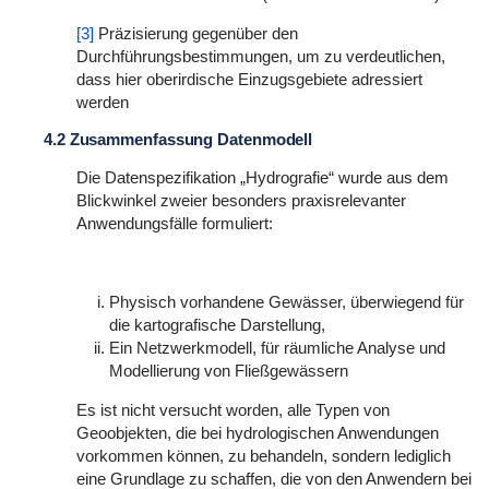
[3]
Präzisierung gegenüber den
Durchführungsbestimmungen, um zu verdeutlichen,
dass hier oberirdische Einzugsgebiete adressiert
werden
4.2 Zusammenfassung Datenmodell
Die Datenspezifikation „Hydrografie“ wurde aus dem
Blickwinkel zweier besonders praxisrelevanter
Anwendungsfälle formuliert:
Physisch vorhandene Gewässer, überwiegend für
die kartografische Darstellung,
Ein Netzwerkmodell, für räumliche Analyse und
Modellierung von Fließgewässern
Es ist nicht versucht worden, alle Typen von
Geoobjekten, die bei hydrologischen Anwendungen
vorkommen können, zu behandeln, sondern lediglich
eine Grundlage zu schaffen, die von den Anwendern bei