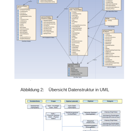
Abbildung 2: Übersicht Datenstruktur in UML