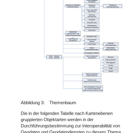
Abbildung 3: Themenbaum
Die in der folgenden Tabelle nach Kartenebenen
gruppierten Objektarten werden in der
Durchführungsbestimmung zur Interoperabilität von
Geodaten und Geodatendiensten zu diesem Thema