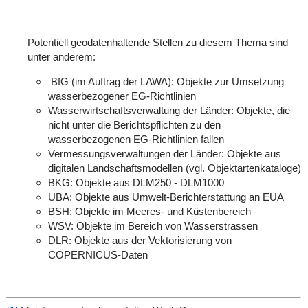
Potentiell geodatenhaltende Stellen zu diesem Thema sind
unter anderem:
BfG (im Auftrag der LAWA): Objekte zur Umsetzung
wasserbezogener EG-Richtlinien
Wasserwirtschaftsverwaltung der Länder: Objekte, die
nicht unter die Berichtspflichten zu den
wasserbezogenen EG-Richtlinien fallen
Vermessungsverwaltungen der Länder: Objekte aus
digitalen Landschaftsmodellen (vgl. Objektartenkataloge)
BKG: Objekte aus DLM250 - DLM1000
UBA: Objekte aus Umwelt-Berichterstattung an EUA
BSH: Objekte im Meeres- und Küstenbereich
WSV: Objekte im Bereich von Wasserstrassen
DLR: Objekte aus der Vektorisierung von
COPERNICUS-Daten