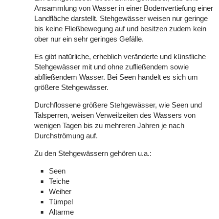
Ansammlung von Wasser in einer Bodenvertiefung einer
Landfläche darstellt. Stehgewässer weisen nur geringe
bis keine Fließbewegung auf und besitzen zudem kein
ober nur ein sehr geringes Gefälle.
Es gibt natürliche, erheblich veränderte und künstliche
Stehgewässer mit und ohne zufließendem sowie
abfließendem Wasser. Bei Seen handelt es sich um
größere Stehgewässer.
Durchflossene größere Stehgewässer, wie Seen und
Talsperren, weisen Verweilzeiten des Wassers von
wenigen Tagen bis zu mehreren Jahren je nach
Durchströmung auf.
Zu den Stehgewässern gehören u.a.:
Seen
Teiche
Weiher
Tümpel
Altarme