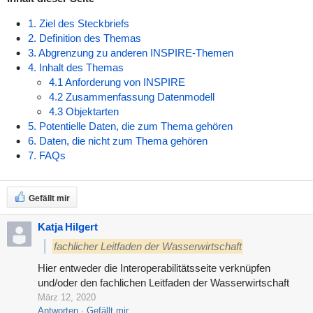
1. Ziel des Steckbriefs
2. Definition des Themas
3. Abgrenzung zu anderen INSPIRE-Themen
4. Inhalt des Themas
4.1 Anforderung von INSPIRE
4.2 Zusammenfassung Datenmodell
4.3 Objektarten
5. Potentielle Daten, die zum Thema gehören
6. Daten, die nicht zum Thema gehören
7. FAQs
Gefällt mir
Katja Hilgert
fachlicher Leitfaden der Wasserwirtschaft
Hier entweder die Interoperabilitätsseite verknüpfen
und/oder den fachlichen Leitfaden der Wasserwirtschaft
März 12, 2020
Antworten
Gefällt mir