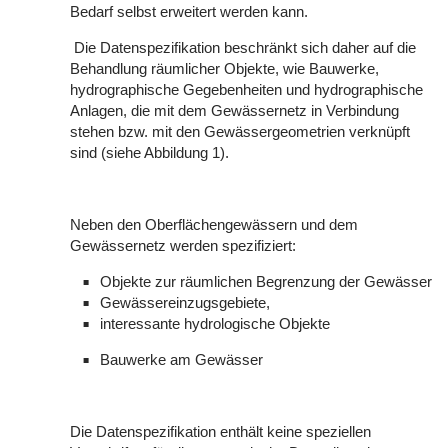
Bedarf selbst erweitert werden kann.
Die Datenspezifikation beschränkt sich daher auf die
Behandlung räumlicher Objekte, wie Bauwerke,
hydrographische Gegebenheiten und hydrographische
Anlagen, die mit dem Gewässernetz in Verbindung
stehen bzw. mit den Gewässergeometrien verknüpft
sind (siehe Abbildung 1).
Neben den Oberflächengewässern und dem
Gewässernetz werden spezifiziert:
Objekte zur räumlichen Begrenzung der Gewässer
Gewässereinzugsgebiete,
interessante hydrologische Objekte
Bauwerke am Gewässer
Die Datenspezifikation enthält keine speziellen