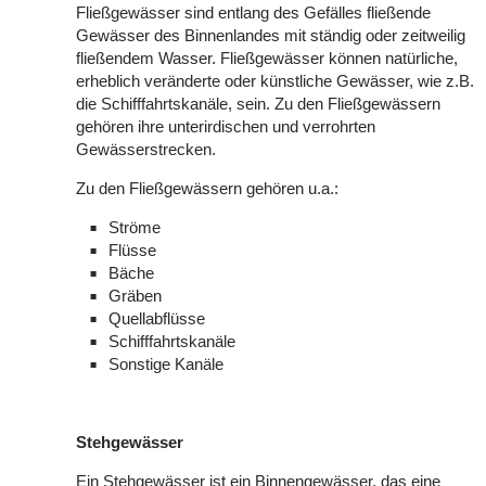
Fließgewässer sind entlang des Gefälles fließende
Gewässer des Binnenlandes mit ständig oder zeitweilig
fließendem Wasser. Fließgewässer können natürliche,
erheblich veränderte oder künstliche Gewässer, wie z.B.
die Schifffahrtskanäle, sein. Zu den Fließgewässern
gehören ihre unterirdischen und verrohrten
Gewässerstrecken.
Zu den Fließgewässern gehören u.a.:
Ströme
Flüsse
Bäche
Gräben
Quellabflüsse
Schifffahrtskanäle
Sonstige Kanäle
Stehgewässer
Ein Stehgewässer ist ein Binnengewässer, das eine