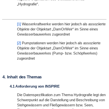
„Hydrografie“.
[1]
Wasserkraftwerke werden hier jedoch als assoziierte
Objekte der Objektart „DamOrWeir“ im Sinne eines
Gewässerbauwerkes zugeordnet
[2]
Pumpstationen werden hier jedoch als assoziierte
Objekte der Objektart „DamOrWeir“ im Sinne eines
Gewässerbauwerkes (Pump- bzw. Schöpfwerkes)
zugeordnet
4. Inhalt des Themas
4.1 Anforderung von INSPIRE
Die Datenspezifikation zum Thema Hydrografie legt den
Schwerpunkt auf die Darstellung und Beschreibung von
Stehgewässern und Fließgewässern bzw. Seen,