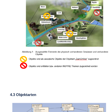
4.3 Objektarten