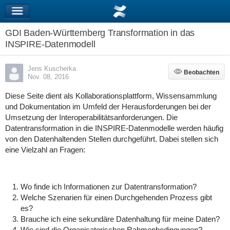
GDI Baden-Württemberg Transformation in das
INSPIRE-Datenmodell
Jens Kuscherka
Beobachten
Beobachten
Nov. 08, 2016
Diese Seite dient als Kollaborationsplattform, Wissensammlung
und Dokumentation im Umfeld der Herausforderungen bei der
Umsetzung der Interoperabilitätsanforderungen. Die
Datentransformation in die INSPIRE-Datenmodelle werden häufig
von den Datenhaltenden Stellen durchgeführt. Dabei stellen sich
eine Vielzahl an Fragen:
Wo finde ich Informationen zur Datentransformation?
Welche Szenarien für einen Durchgehenden Prozess gibt
es?
Brauche ich eine sekundäre Datenhaltung für meine Daten?
Wie sind die Organisatorischen Rahmenbedingungen?