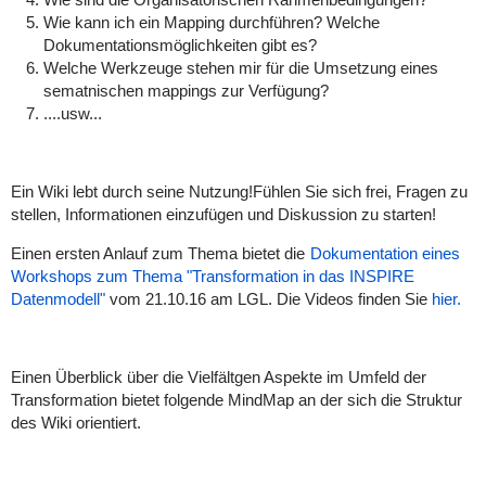
Wie kann ich ein Mapping durchführen? Welche
Dokumentationsmöglichkeiten gibt es?
Welche Werkzeuge stehen mir für die Umsetzung eines
sematnischen mappings zur Verfügung?
....usw...
Ein Wiki lebt durch seine Nutzung!Fühlen Sie sich frei, Fragen zu
stellen, Informationen einzufügen und Diskussion zu starten!
Einen ersten Anlauf zum Thema bietet die
Dokumentation eines
Workshops zum Thema "Transformation in das INSPIRE
Datenmodell"
vom 21.10.16 am LGL. Die Videos finden Sie
hier.
Einen Überblick über die Vielfältgen Aspekte im Umfeld der
Transformation bietet folgende MindMap an der sich die Struktur
des Wiki orientiert.