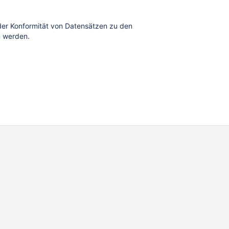
 der Konformität von Datensätzen zu den
 werden.