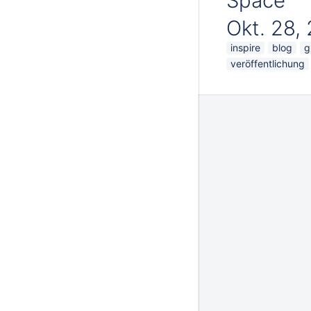
Space
Okt. 28,
inspire
blog
g
veröffentlichung