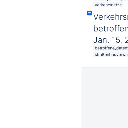
verkehrsnetze
Verkehrs
betroffe
Jan. 15,
betroffene_daten
straßenbauverwa