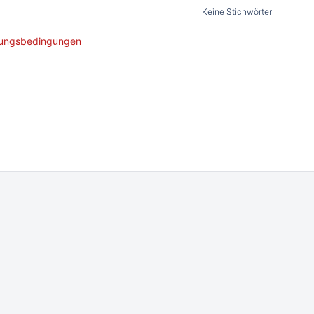
Keine Stichwörter
ungsbedingungen