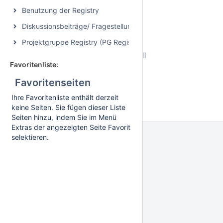
Benutzung der Registry
Diskussionsbeiträge/ Fragestellungen
Projektgruppe Registry (PG Registry)
Favoritenliste:
Favoritenseiten
Ihre Favoritenliste enthält derzeit
keine Seiten. Sie fügen dieser Liste
Seiten hinzu, indem Sie im Menü
Extras der angezeigten Seite Favorit
selektieren.