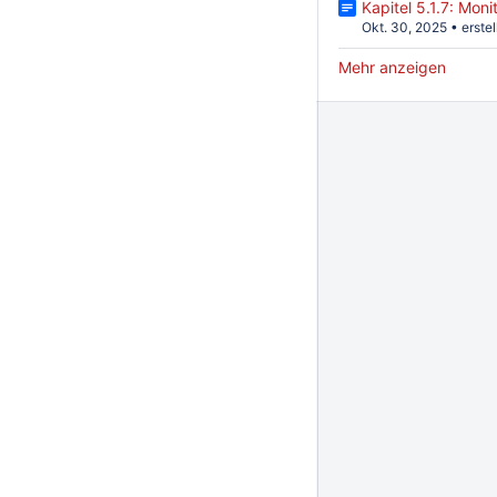
Kapitel 5.1.7: Mon
Okt. 30, 2025
•
erste
Mehr anzeigen