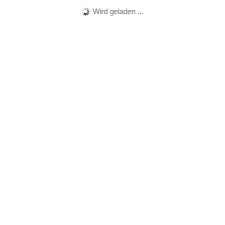
Wird geladen ...