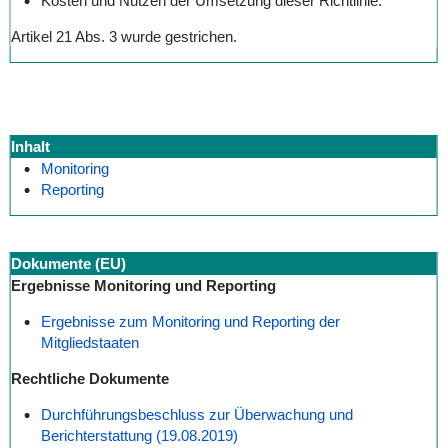
Kosten und Nutzen der Umsetzung dieser Richtlinie.
Artikel 21 Abs. 3 wurde gestrichen.
Inhalt
Monitoring
Reporting
Dokumente (EU)
Ergebnisse Monitoring und Reporting
Ergebnisse zum Monitoring und Reporting der
Mitgliedstaaten
Rechtliche Dokumente
Durchführungsbeschluss zur Überwachung und
Berichterstattung (19.08.2019)