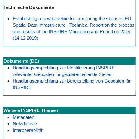
Technische Dokumente
Establishing a new baseline for monitoring the status of EU
Spatial Data Infrastructure - Technical Report on the process
and results of the INSPIRE Monitoring and Reporting 2019
(14.12.2019)
Dokumente (DE)
Handlungsempfehlung zur Identifizierung INSPIRE
relevanter Geodaten für geodatenhaltende Stellen
Handlungsempfehlung zur Bereitstellung von Geodaten für
INSPIRE
Weitere INSPIRE Themen
Metadaten
Netzdienste
Interoperabilität