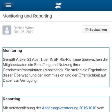
Monitoring und Reporting
Daniela Witter
Beobachten
Beobachten
Okt. 08, 2010
Monitoring
Gemäß Artikel 21 Abs. 1 der INSPIRE-Richtlinie überwachen die
Mitgliedstaaten die Schaffung und Nutzung ihrer
Geodateninfrastrukturen (Monitoring). Sie stellen die Ergebnisse
dieser Überwachung der Kommission und der Öffentlichkeit auf
Dauer zur Verfügung.
Reporting
Mit Veröffentlichung der
Änderungsverordnung 2019/1010
vom