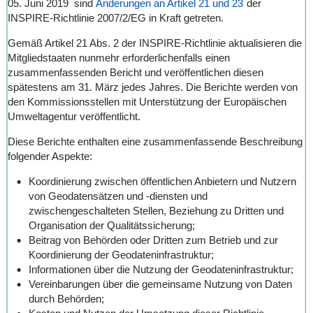
05. Juni 2019 sind
Änderungen an Artikel 21 und 23
der
INSPIRE-Richtlinie 2007/2/EG in Kraft getreten.
Gemäß Artikel 21 Abs. 2 der INSPIRE-Richtlinie aktualisieren die
Mitgliedstaaten nunmehr erforderlichenfalls einen
zusammenfassenden Bericht und veröffentlichen diesen
spätestens am 31. März jedes Jahres. Die Berichte werden von
den Kommissionsstellen mit Unterstützung der Europäischen
Umweltagentur veröffentlicht.
Diese Berichte enthalten eine zusammenfassende Beschreibung
folgender Aspekte:
Koordinierung zwischen öffentlichen Anbietern und Nutzern
von Geodatensätzen und -diensten und
zwischengeschalteten Stellen, Beziehung zu Dritten und
Organisation der Qualitätssicherung;
Beitrag von Behörden oder Dritten zum Betrieb und zur
Koordinierung der Geodateninfrastruktur;
Informationen über die Nutzung der Geodateninfrastruktur;
Vereinbarungen über die gemeinsame Nutzung von Daten
durch Behörden;