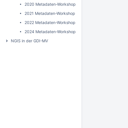
2020 Metadaten-Workshop
2021 Metadaten-Workshop
2022 Metadaten-Workshop
2024 Metadaten-Workshop
NGIS in der GDI-MV