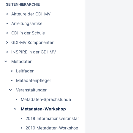
SEITENHIERARCHIE
Akteure der GDI-MV
Anleitungsartikel
GDI in der Schule
GDI-MV Komponenten
INSPIRE in der GDI-MV
Metadaten
Leitfaden
Metadatenpfleger
Veranstaltungen
Metadaten-Sprechstunde
Metadaten-Workshop
2018 Informationsveranstaltung Metadaten
2019 Metadaten-Workshop