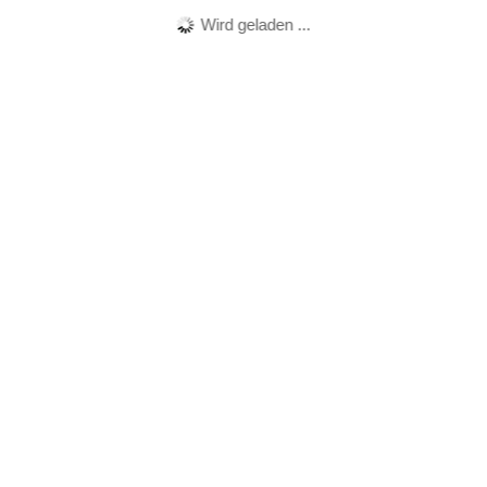
Wird geladen ...