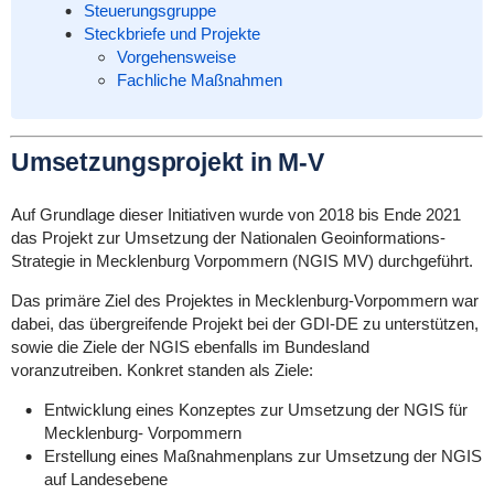
Steuerungsgruppe
Steckbriefe und Projekte
Vorgehensweise
Fachliche Maßnahmen
Umsetzungsprojekt in M-V
Auf Grundlage dieser Initiativen wurde von 2018 bis Ende 2021
das Projekt zur Umsetzung der Nationalen Geoinformations-
Strategie in Mecklenburg Vorpommern (NGIS MV) durchgeführt.
Das primäre Ziel des Projektes in Mecklenburg-Vorpommern war
dabei, das übergreifende Projekt bei der GDI-DE zu unterstützen,
sowie die Ziele der NGIS ebenfalls im Bundesland
voranzutreiben. Konkret standen als Ziele:
Entwicklung eines Konzeptes zur Umsetzung der NGIS für
Mecklenburg- Vorpommern
Erstellung eines Maßnahmenplans zur Umsetzung der NGIS
auf Landesebene