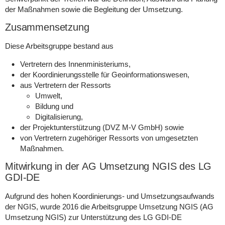
der Maßnahmen sowie die Begleitung der Umsetzung.
Zusammensetzung
Diese Arbeitsgruppe bestand aus
Vertretern des Innenministeriums,
der Koordinierungsstelle für Geoinformationswesen,
aus Vertretern der Ressorts
Umwelt,
Bildung und
Digitalisierung,
der Projektunterstützung (DVZ M-V GmbH) sowie
von Vertretern zugehöriger Ressorts von umgesetzten
Maßnahmen.
Mitwirkung in der AG Umsetzung NGIS des LG
GDI-DE
Aufgrund des hohen Koordinierungs- und Umsetzungsaufwands
der NGIS, wurde 2016 die Arbeitsgruppe Umsetzung NGIS (AG
Umsetzung NGIS) zur Unterstützung des LG GDI-DE