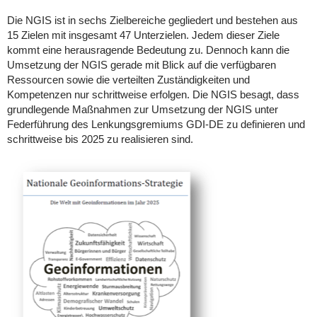
Die NGIS ist in sechs Zielbereiche gegliedert und bestehen aus
15 Zielen mit insgesamt 47 Unterzielen. Jedem dieser Ziele
kommt eine herausragende Bedeutung zu. Dennoch kann die
Umsetzung der NGIS gerade mit Blick auf die verfügbaren
Ressourcen sowie die verteilten Zuständigkeiten und
Kompetenzen nur schrittweise erfolgen. Die NGIS besagt, dass
grundlegende Maßnahmen zur Umsetzung der NGIS unter
Federführung des Lenkungsgremiums GDI-DE zu definieren und
schrittweise bis 2025 zu realisieren sind.