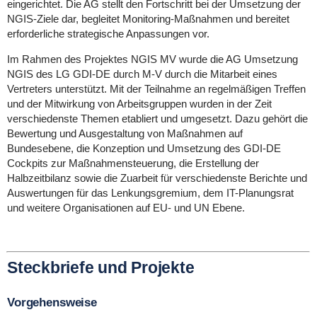
eingerichtet. Die AG stellt den Fortschritt bei der Umsetzung der
NGIS-Ziele dar, begleitet Monitoring-Maßnahmen und bereitet
erforderliche strategische Anpassungen vor.
Im Rahmen des Projektes NGIS MV wurde die AG Umsetzung
NGIS des LG GDI-DE durch M-V durch die Mitarbeit eines
Vertreters unterstützt. Mit der Teilnahme an regelmäßigen Treffen
und der Mitwirkung von Arbeitsgruppen wurden in der Zeit
verschiedenste Themen etabliert und umgesetzt. Dazu gehört die
Bewertung und Ausgestaltung von Maßnahmen auf
Bundesebene, die Konzeption und Umsetzung des GDI-DE
Cockpits zur Maßnahmensteuerung, die Erstellung der
Halbzeitbilanz sowie die Zuarbeit für verschiedenste Berichte und
Auswertungen für das Lenkungsgremium, dem IT-Planungsrat
und weitere Organisationen auf EU- und UN Ebene.
Steckbriefe und Projekte
Vorgehensweise