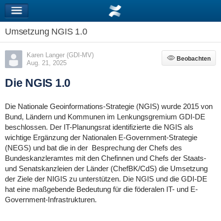
Umsetzung NGIS 1.0
Karen Langer (GDI-MV)
Beobachten
Beobachten
Aug. 21, 2025
Die NGIS 1.0
Die Nationale Geoinformations-Strategie (NGIS) wurde 2015 von
Bund, Ländern und Kommunen im Lenkungsgremium GDI-DE
beschlossen. Der IT-Planungsrat identifizierte die NGIS als
wichtige Ergänzung der Nationalen E-Government-Strategie
(NEGS) und bat die in der Besprechung der Chefs des
Bundeskanzleramtes mit den Chefinnen und Chefs der Staats-
und Senatskanzleien der Länder (ChefBK/CdS) die Umsetzung
der Ziele der NIGIS zu unterstützen. Die NGIS und die GDI-DE
hat eine maßgebende Bedeutung für die föderalen IT- und E-
Government-Infrastrukturen.