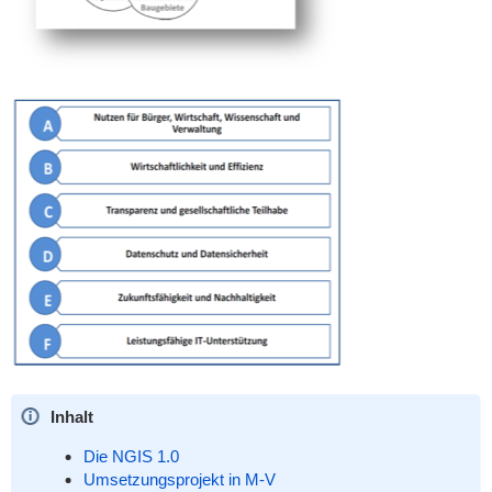
Inhalt
Die NGIS 1.0
Umsetzungsprojekt in M-V