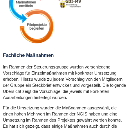
Fachliche Maßnahmen
Im Rahmen der Steuerungsgruppe wurden verschiedene
Vorschläge für Einzelmaßnahmen mit konkreter Umsetzung
erhoben. Hierzu wurde zu jedem Vorschlag von den Mitgliedern
der Gruppe ein Steckbrief entwickelt und vorgestellt. Die folgende
Übersicht zeigt die Vorschläge, die jeweils mit konkreten
Ausarbeitungen hinterlegt wurden.
Für die Umsetzung wurden die Maßnahmen ausgewählt, die
einen hohen Mehrwert im Rahmen der NGIS haben und eine
Umsetzung im Rahmen des Projektes gewährt werden konnte.
Es hat sich gezeigt, dass einige Maßnahmen auch durch die