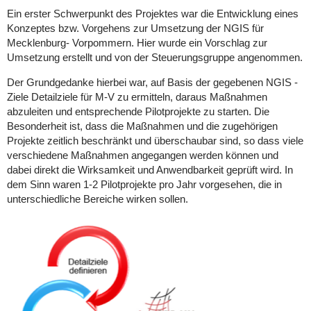
Ein erster Schwerpunkt des Projektes war die Entwicklung eines
Konzeptes bzw. Vorgehens zur Umsetzung der NGIS für
Mecklenburg- Vorpommern. Hier wurde ein Vorschlag zur
Umsetzung erstellt und von der Steuerungsgruppe angenommen.
Der Grundgedanke hierbei war, auf Basis der gegebenen NGIS -
Ziele Detailziele für M-V zu ermitteln, daraus Maßnahmen
abzuleiten und entsprechende Pilotprojekte zu starten. Die
Besonderheit ist, dass die Maßnahmen und die zugehörigen
Projekte zeitlich beschränkt und überschaubar sind, so dass viele
verschiedene Maßnahmen angegangen werden können und
dabei direkt die Wirksamkeit und Anwendbarkeit geprüft wird. In
dem Sinn waren 1-2 Pilotprojekte pro Jahr vorgesehen, die in
unterschiedliche Bereiche wirken sollen.