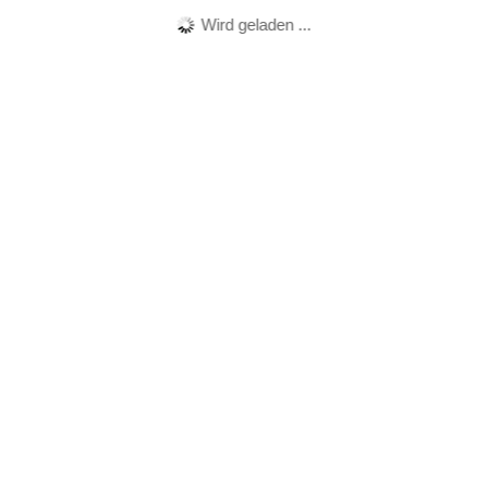
Wird geladen ...