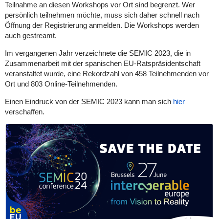
Teilnahme an diesen Workshops vor Ort sind begrenzt. Wer
persönlich teilnehmen möchte, muss sich daher schnell nach
Öffnung der Registrierung anmelden. Die Workshops werden
auch gestreamt.
Im vergangenen Jahr verzeichnete die SEMIC 2023, die in
Zusammenarbeit mit der spanischen EU-Ratspräsidentschaft
veranstaltet wurde, eine Rekordzahl von 458 Teilnehmenden vor
Ort und 803 Online-Teilnehmenden.
Einen Eindruck von der SEMIC 2023 kann man sich
hier
verschaffen.