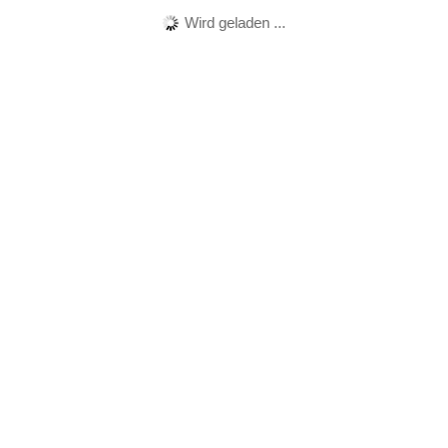
Wird geladen ...