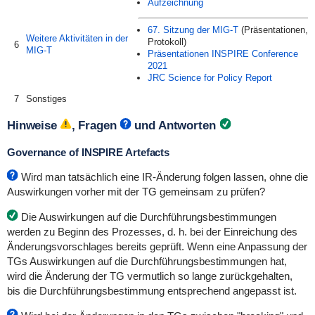
Aufzeichnung
67. Sitzung der MIG-T
(Präsentationen,
Weitere Aktivitäten in der
Protokoll)
6
MIG-T
Präsentationen INSPIRE Conference
2021
JRC Science for Policy Report
7
Sonstiges
Hinweise
, Fragen
und Antworten
Governance of INSPIRE Artefacts
Wird man tatsächlich eine IR-Änderung folgen lassen, ohne die
Auswirkungen vorher mit der TG gemeinsam zu prüfen?
Die Auswirkungen auf die Durchführungsbestimmungen
werden zu Beginn des Prozesses, d. h. bei der Einreichung des
Änderungsvorschlages bereits geprüft. Wenn eine Anpassung der
TGs Auswirkungen auf die Durchführungsbestimmungen hat,
wird die Änderung der TG vermutlich so lange zurückgehalten,
bis die Durchführungsbestimmung entsprechend angepasst ist.