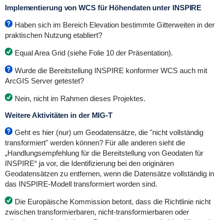
Implementierung von WCS für Höhendaten unter INSPIRE
Haben sich im Bereich Elevation bestimmte Gitterweiten in der
praktischen Nutzung etabliert?
Equal Area Grid (siehe Folie 10 der Präsentation).
Wurde die Bereitstellung INSPIRE konformer WCS auch mit
ArcGIS Server getestet?
Nein, nicht im Rahmen dieses Projektes.
Weitere Aktivitäten in der MIG-T
Geht es hier (nur) um Geodatensätze, die "nicht vollständig
transformiert" werden können? Für alle anderen sieht die
„Handlungsempfehlung für die Bereitstellung von Geodaten für
INSPIRE“ ja vor, die Identifizierung bei den originären
Geodatensätzen zu entfernen, wenn die Datensätze vollständig in
das INSPIRE-Modell transformiert worden sind.
Die Europäische Kommission betont, dass die Richtlinie nicht
zwischen transformierbaren, nicht-transformierbaren oder