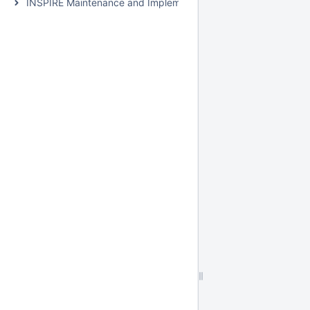
INSPIRE Maintenance and Implementation